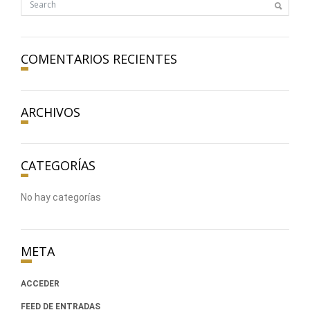
COMENTARIOS RECIENTES
ARCHIVOS
CATEGORÍAS
No hay categorías
META
ACCEDER
FEED DE ENTRADAS