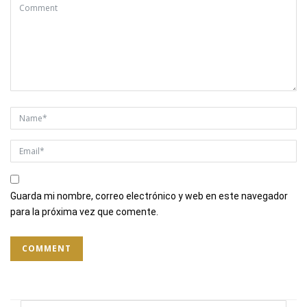
Guarda mi nombre, correo electrónico y web en este navegador
para la próxima vez que comente.