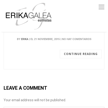
BY
ERIKA
| EL 21 NOVIEMBRE, 2015 | NO HAY COMENTARIOS
CONTINUE READING
LEAVE A COMMENT
Your email address will not be published.