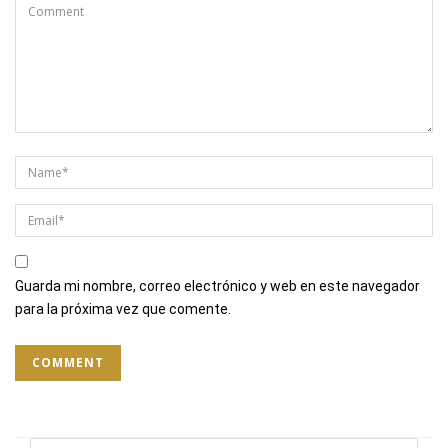
Guarda mi nombre, correo electrónico y web en este navegador
para la próxima vez que comente.