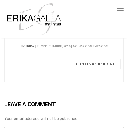
BY
ERIKA
| EL 27 DICIEMBRE, 2016 | NO HAY COMENTARIOS
CONTINUE READING
LEAVE A COMMENT
Your email address will not be published.