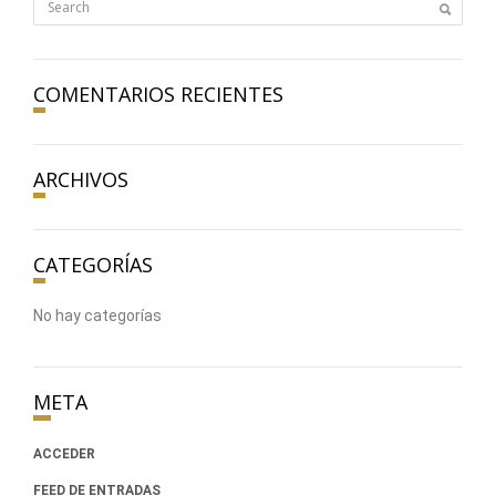
COMENTARIOS RECIENTES
ARCHIVOS
CATEGORÍAS
No hay categorías
META
ACCEDER
FEED DE ENTRADAS