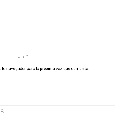
este navegador para la próxima vez que comente.