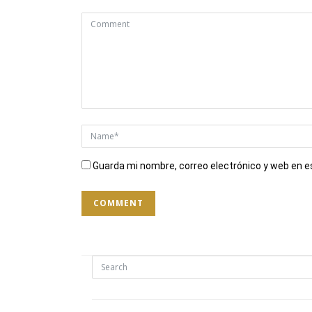
Guarda mi nombre, correo electrónico y web en 