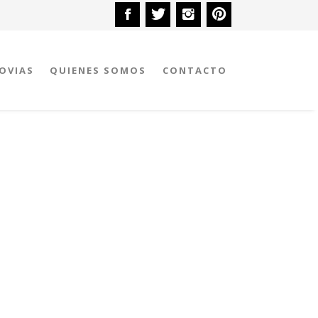
OVIAS
QUIENES SOMOS
CONTACTO