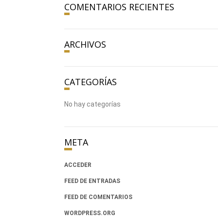
COMENTARIOS RECIENTES
ARCHIVOS
CATEGORÍAS
No hay categorías
META
ACCEDER
FEED DE ENTRADAS
FEED DE COMENTARIOS
WORDPRESS.ORG