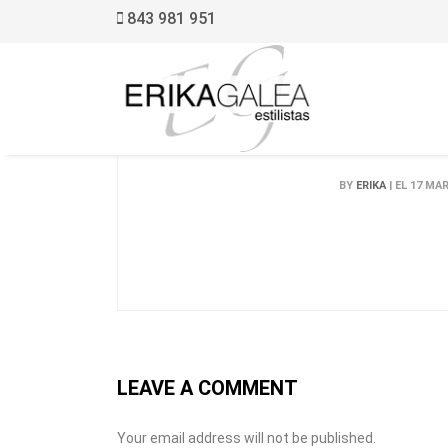
843 981 951
BY
ERIKA
| EL 17 MA
LEAVE A COMMENT
Your email address will not be published.